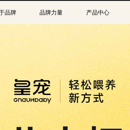
于品牌
品牌力量
产品中心