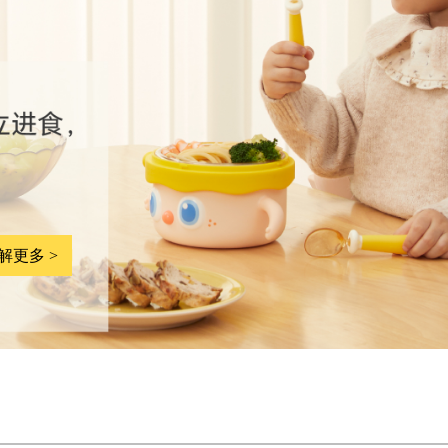
解更多 >